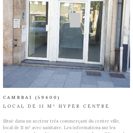
VOIR LE BIEN
CAMBRAI (59400)
LOCAL DE 11 M² HYPER CENTRE
Situé dans un secteur très commerçant du centre ville,
local de 11 m² avec sanitaire. Les informations sur les