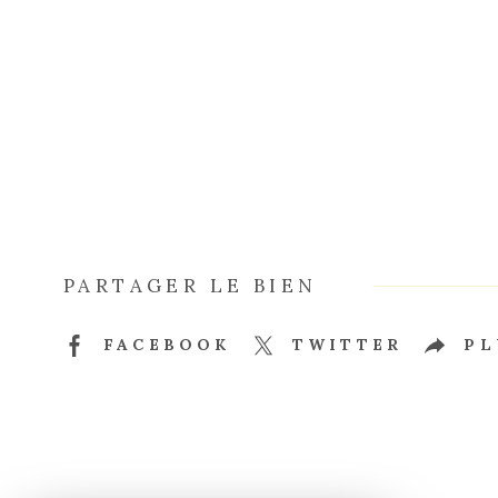
PARTAGER LE BIEN
FACEBOOK
TWITTER
PL