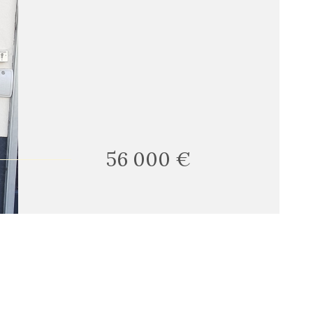
56 000 €