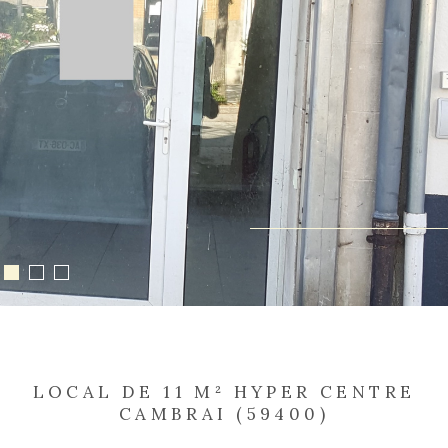
LOCAL DE 11 M² HYPER CENTRE
CAMBRAI (59400)