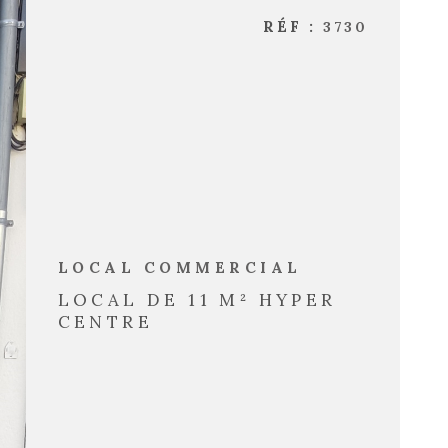
RÉF :
3730
LOCAL COMMERCIAL
LOCAL DE 11 M² HYPER
CENTRE