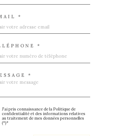
MAIL *
ÉLÉPHONE *
ESSAGE *
J'ai pris connaissance de la Politique de
confidentialité et des informations relatives
au traitement de mes données personnelles
(*)*