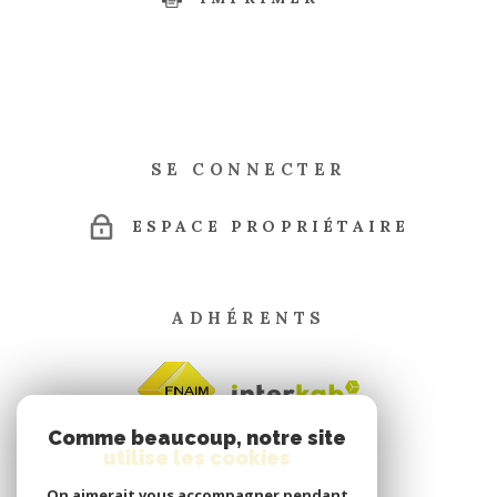
SE CONNECTER
ESPACE PROPRIÉTAIRE
ADHÉRENTS
Comme beaucoup, notre site
utilise les cookies
On aimerait vous accompagner pendant