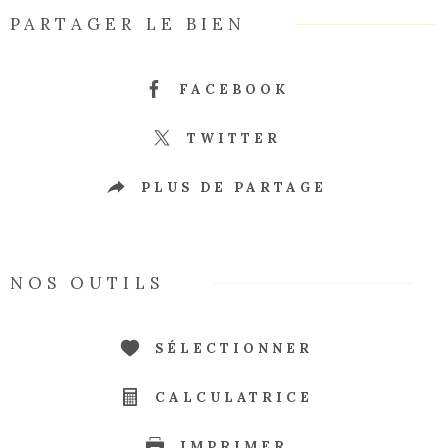
PARTAGER LE BIEN
FACEBOOK
TWITTER
PLUS DE PARTAGE
NOS OUTILS
SÉLECTIONNER
CALCULATRICE
IMPRIMER