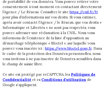
de portabilité de vos données. Vous pouvez retirer votre
consentement à tout moment en contactant directement
l’Agence / Le Réseau. Consultez le site
https://cnil.fr/fr
pour plus d’informations sur vos droits. Si vous estimez,
après avoir contacté l'Agence / le Réseau, que vos droits «
Informatique et Libertés » ne sont pas respectés, vous
pouvez adresser une réclamation à la CNIL. Nous vous
informons de l’existence de la liste d'opposition au
démarchage téléphonique « Bloctel », sur laquelle vous
pouvez vous inscrire ici :
https://www.bloctel.gouv.fr
. Dans
le cadre de la protection des Données personnelles, nous
vous invitons à ne pas inscrire de Données sensibles dans
le champ de saisie libre.
Ce site est protégé par reCAPTCHA, les
Politiques de
Confidentialité
et es
Conditions d'utilisation
de
Google s'appliquent.