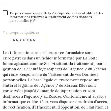
J'ai pris connaissance de la Politique de confidentialité et des
informations relatives au traitement de mes données
personnelles (*)*
* champs obligatoires
ENVOYER
Les informations recueillies sur ce formulaire sont
enregistrées dans un fichier informatisé par La Boite
Immo agissant comme Sous-traitant du traitement pour la
gestion de la clientèle/prospects de l'Agence / du Réseau
qui reste Responsable du Traitement de vos Données
personnelles. La base légale du traitement repose sur
l'intérêt légitime de l'Agence / du Réseau. Elles sont
conservées jusqu'à demande de suppression et sont
destinées à l'Agence / au Réseau. Conformément à la loi «
informatique et libertés », vous disposez des droits d’accès,
de rectification, d’effacement, d’opposition, de limitation et