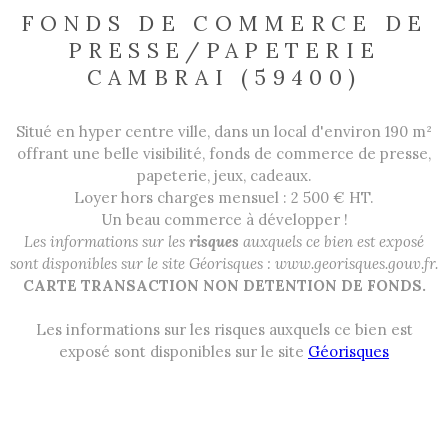
FONDS DE COMMERCE DE
PRESSE/PAPETERIE
CAMBRAI (59400)
Situé en hyper centre ville, dans un local d'environ 190 m²
offrant une belle visibilité, fonds de commerce de presse,
papeterie, jeux, cadeaux.
Loyer hors charges mensuel : 2 500 € HT.
Un beau commerce à développer !
Les informations sur les
risques
auxquels ce bien est exposé
sont disponibles sur le site Géorisques : www.georisques.gouv.fr.
CARTE TRANSACTION NON DETENTION DE FONDS.
Les informations sur les risques auxquels ce bien est
exposé sont disponibles sur le site
Géorisques