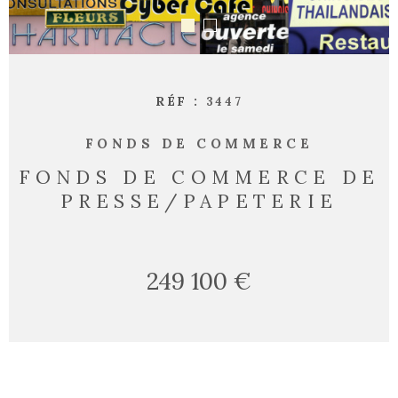
RÉF :
3447
FONDS DE COMMERCE
FONDS DE COMMERCE DE
PRESSE/PAPETERIE
249 100 €