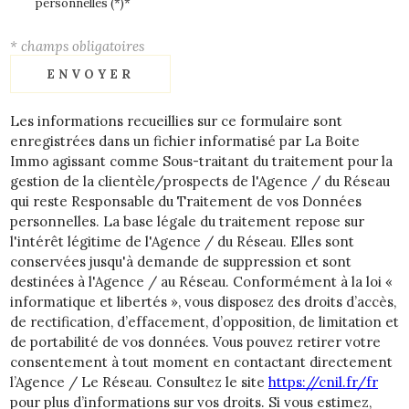
personnelles (*)*
* champs obligatoires
ENVOYER
Les informations recueillies sur ce formulaire sont
enregistrées dans un fichier informatisé par La Boite
Immo agissant comme Sous-traitant du traitement pour la
gestion de la clientèle/prospects de l'Agence / du Réseau
qui reste Responsable du Traitement de vos Données
personnelles. La base légale du traitement repose sur
l'intérêt légitime de l'Agence / du Réseau. Elles sont
conservées jusqu'à demande de suppression et sont
destinées à l'Agence / au Réseau. Conformément à la loi «
informatique et libertés », vous disposez des droits d’accès,
de rectification, d’effacement, d’opposition, de limitation et
de portabilité de vos données. Vous pouvez retirer votre
consentement à tout moment en contactant directement
l’Agence / Le Réseau. Consultez le site
https://cnil.fr/fr
pour plus d’informations sur vos droits. Si vous estimez,