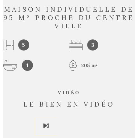
MAISON INDIVIDUELLE DE
95 M² PROCHE DU CENTRE
VILLE
5
3
1
205 m²
VIDÉO
LE BIEN EN VIDÉO