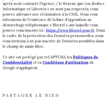
après avoir contacté l'Agence / le Réseau, que vos droits «
Informatique et Libertés » ne sont pas respectés, vous
pouvez adresser une réclamation à la CNIL. Nous vous
informons de l’existence de la liste d'opposition au
démarchage téléphonique « Bloctel », sur laquelle vous
pouvez vous inscrire ici :
https://www.bloctel.gouv.fr
. Dans
le cadre de la protection des Données personnelles, nous
vous invitons à ne pas inscrire de Données sensibles dans
le champ de saisie libre.
Ce site est protégé par reCAPTCHA, les
Politiques de
Confidentialité
et es
Conditions d'utilisation
de
Google s'appliquent.
PARTAGER LE BIEN