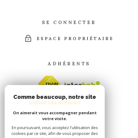
SE CONNECTER
ESPACE PROPRIÉTAIRE
ADHÉRENTS
Comme beaucoup, notre site
utilise les cookies
On aimerait vous accompagner pendant
votre visite.
En poursuivant, vous acceptez l'utilisation des
cookies par ce site, afin de vous proposer des