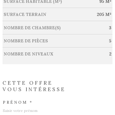
SURFACE HABITABLE (M²)
95 M²
SURFACE TERRAIN
205 M²
NOMBRE DE CHAMBRE(S)
3
NOMBRE DE PIÈCES
5
NOMBRE DE NIVEAUX
2
CETTE OFFRE
VOUS INTÉRESSE
PRÉNOM *