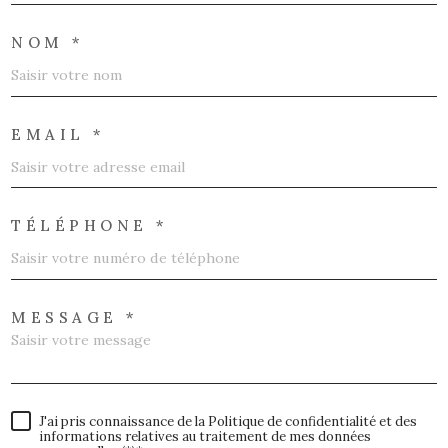
NOM *
EMAIL *
TÉLÉPHONE *
MESSAGE *
J'ai pris connaissance de la Politique de confidentialité et des
informations relatives au traitement de mes données