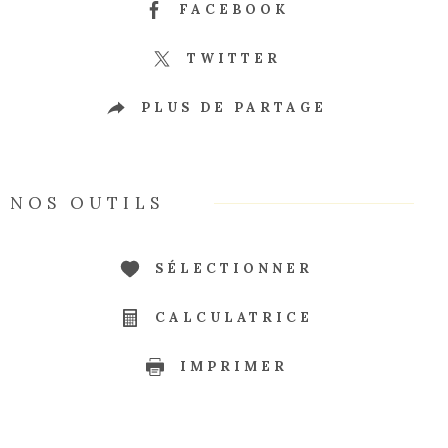
FACEBOOK
TWITTER
PLUS DE PARTAGE
NOS OUTILS
SÉLECTIONNER
CALCULATRICE
IMPRIMER