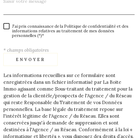
J'ai pris connaissance de la Politique de confidentialité et des
informations relatives au traitement de mes données
personnelles (*)*
* champs obligatoires
ENVOYER
Les informations recueillies sur ce formulaire sont
enregistrées dans un fichier informatisé par La Boite
Immo agissant comme Sous-traitant du traitement pour la
gestion de la clientèle/prospects de l'Agence / du Réseau
qui reste Responsable du Traitement de vos Données
personnelles. La base légale du traitement repose sur
l'intérêt légitime de l'Agence / du Réseau. Elles sont
conservées jusqu'à demande de suppression et sont
destinées à l'Agence / au Réseau. Conformément à la loi «
informatique et libertés », vous disposez des droits d’accès,