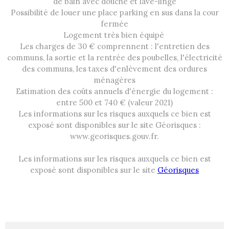
de bain avec douche et lave-linge
Possibilité de louer une place parking en sus dans la cour
fermée
Logement très bien équipé
Les charges de 30 € comprennent : l'entretien des
communs, la sortie et la rentrée des poubelles, l'électricité
des communs, les taxes d'enlèvement des ordures
ménagères
Estimation des coûts annuels d'énergie du logement :
entre 500 et 740 € (valeur 2021)
Les informations sur les risques auxquels ce bien est
exposé sont disponibles sur le site Géorisques :
www.georisques.gouv.fr.
Les informations sur les risques auxquels ce bien est
exposé sont disponibles sur le site
Géorisques