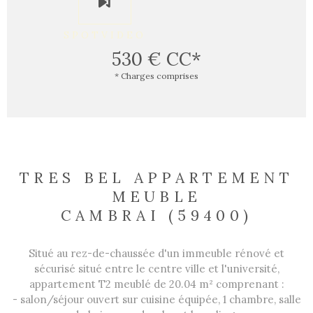
SPOTVIDEO
530 €
CC*
* Charges comprises
TRES BEL APPARTEMENT
MEUBLE
CAMBRAI (59400)
Situé au rez-de-chaussée d'un immeuble rénové et
sécurisé situé entre le centre ville et l'université,
appartement T2 meublé de 20.04 m² comprenant :
- salon/séjour ouvert sur cuisine équipée, 1 chambre, salle