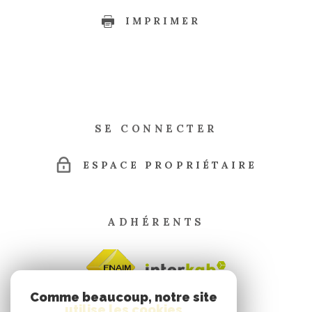
IMPRIMER
SE CONNECTER
ESPACE PROPRIÉTAIRE
ADHÉRENTS
Comme beaucoup, notre site
utilise les cookies