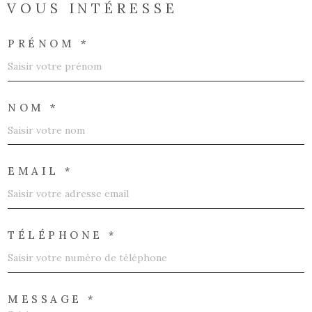
VOUS INTÉRESSE
PRÉNOM *
NOM *
EMAIL *
TÉLÉPHONE *
MESSAGE *