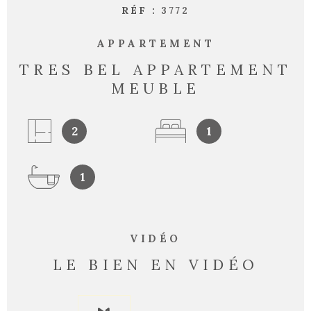
RÉF :
3772
APPARTEMENT
TRES BEL APPARTEMENT
MEUBLE
2
1
1
VIDÉO
LE BIEN EN VIDÉO