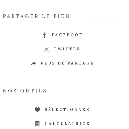
PARTAGER LE BIEN
FACEBOOK
TWITTER
PLUS DE PARTAGE
NOS OUTILS
SÉLECTIONNER
CALCULATRICE