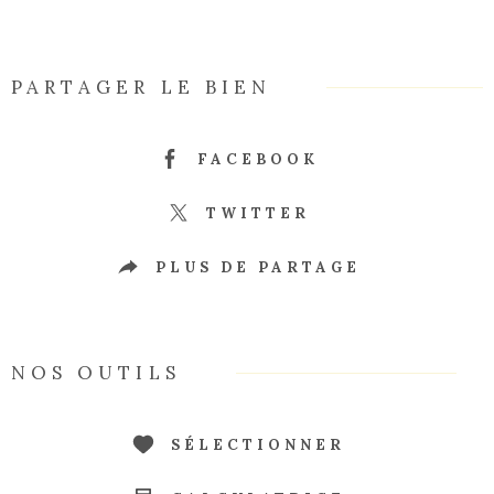
PARTAGER LE BIEN
FACEBOOK
TWITTER
PLUS DE PARTAGE
NOS OUTILS
SÉLECTIONNER