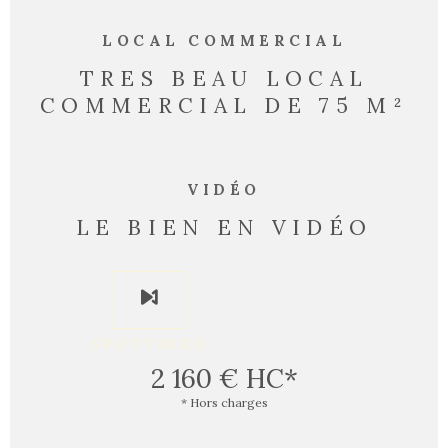
LOCAL COMMERCIAL
TRES BEAU LOCAL
COMMERCIAL DE 75 M²
VIDÉO
LE BIEN EN VIDÉO
SPOTVIDEO
2 160 €
HC*
* Hors charges