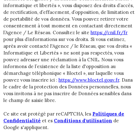
informatique et libertés », vous disposez des droits d’accès,
de rectification, d’effacement, d’opposition, de limitation et
de portabilité de vos données. Vous pouvez retirer votre
consentement à tout moment en contactant directement
l’Agence / Le Réseau. Consultez le site
https://cnil.fr/fr
pour plus d’informations sur vos droits. Si vous estimez,
après avoir contacté l'Agence / le Réseau, que vos droits «
Informatique et Libertés » ne sont pas respectés, vous
pouvez adresser une réclamation à la CNIL. Nous vous
informons de l’existence de la liste d'opposition au
démarchage téléphonique « Bloctel », sur laquelle vous
pouvez vous inscrire ici :
https://www.bloctel.gouv.fr
. Dans
le cadre de la protection des Données personnelles, nous
vous invitons à ne pas inscrire de Données sensibles dans
le champ de saisie libre.
Ce site est protégé par reCAPTCHA, les
Politiques de
Confidentialité
et es
Conditions d'utilisation
de
Google s'appliquent.