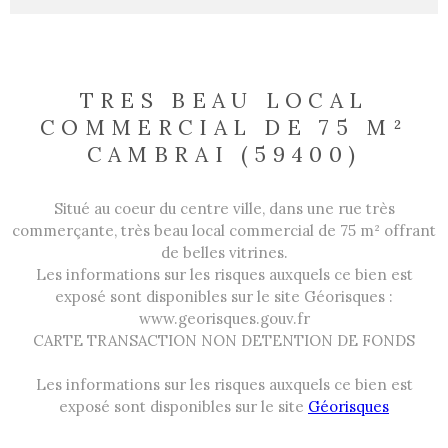
TRES BEAU LOCAL
COMMERCIAL DE 75 M²
CAMBRAI (59400)
Situé au coeur du centre ville, dans une rue très
commerçante, très beau local commercial de 75 m² offrant
de belles vitrines.
Les informations sur les risques auxquels ce bien est
exposé sont disponibles sur le site Géorisques :
www.georisques.gouv.fr
CARTE TRANSACTION NON DETENTION DE FONDS
Les informations sur les risques auxquels ce bien est
exposé sont disponibles sur le site
Géorisques