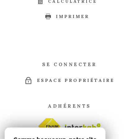
CALCULATRICE
IMPRIMER
SE CONNECTER
ESPACE PROPRIÉTAIRE
ADHÉRENTS