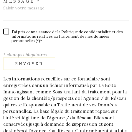
MESSAGE *
J'ai pris connaissance de la Politique de confidentialité et des
informations relatives au traitement de mes données
personnelles (*)*
* champs obligatoires
ENVOYER
Les informations recueillies sur ce formulaire sont
enregistrées dans un fichier informatisé par La Boite
Immo agissant comme Sous-traitant du traitement pour la
gestion de la clientèle/prospects de l'Agence / du Réseau
qui reste Responsable du Traitement de vos Données
personnelles. La base légale du traitement repose sur
l'intérêt légitime de l'Agence / du Réseau. Elles sont
conservées jusqu'à demande de suppression et sont
destinées à l'Agence / au Réseau. Conformément à la loi «