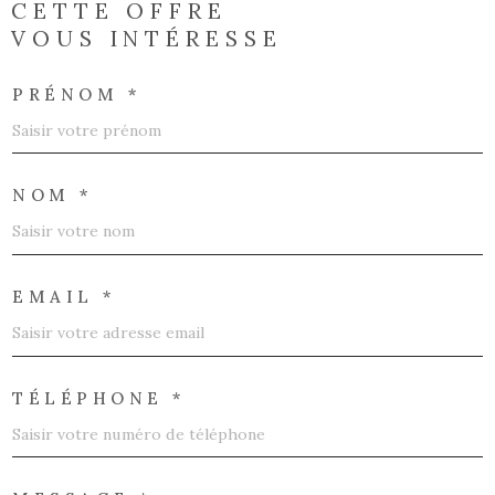
CETTE OFFRE
VOUS INTÉRESSE
PRÉNOM *
NOM *
EMAIL *
TÉLÉPHONE *