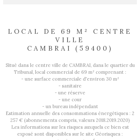
LOCAL DE 69 M² CENTRE
VILLE
CAMBRAI (59400)
Situé dans le centre ville de CAMBRAI, dans le quartier du
Tribunal, local commercial de 69 m² comprenant :
- une surface commerciale d'environ 30 m²
- sanitaire
- une réserve
- une cour
- un bureau indépendant
Estimation annuelle des consommations énergétiques : 2
257 € (abonnements compris, valeurs 2018.2019.2020)
Les informations sur les risques auxquels ce bien est
exposé sont disponibles sur le site Géorisques :