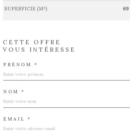
SUPERFICIE (M²)
69
CETTE OFFRE
VOUS INTÉRESSE
PRÉNOM *
NOM *
EMAIL *