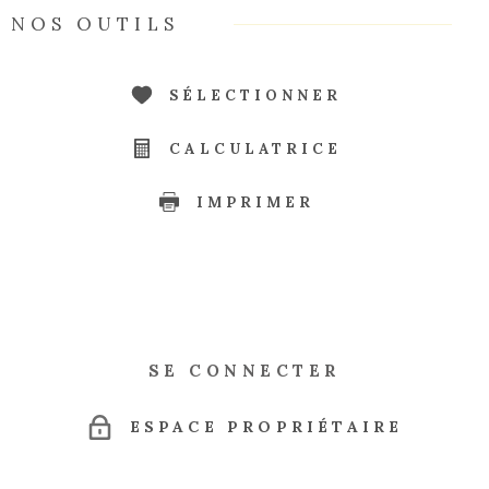
NOS OUTILS
SÉLECTIONNER
CALCULATRICE
IMPRIMER
SE CONNECTER
ESPACE PROPRIÉTAIRE