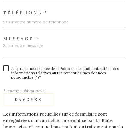
TÉLÉPHONE *
MESSAGE *
J'ai pris connaissance de la Politique de confidentialité et des
informations relatives au traitement de mes données
personnelles (*)*
* champs obligatoires
ENVOYER
Les informations recueillies sur ce formulaire sont
enregistrées dans un fichier informatisé par La Boite
Immo agissant comme Sous-traitant du traitement pour la