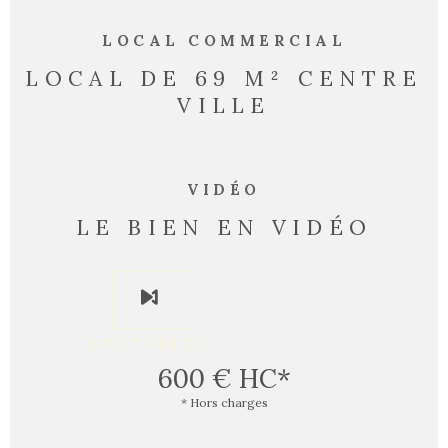
LOCAL COMMERCIAL
LOCAL DE 69 M² CENTRE
VILLE
VIDÉO
LE BIEN EN VIDÉO
SPOTVIDEO
600 €
HC*
* Hors charges