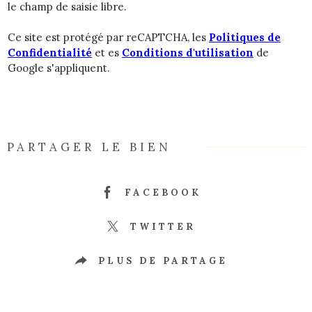
le champ de saisie libre.
Ce site est protégé par reCAPTCHA, les
Politiques de
Confidentialité
et es
Conditions d'utilisation
de
Google s'appliquent.
PARTAGER LE BIEN
FACEBOOK
TWITTER
PLUS DE PARTAGE